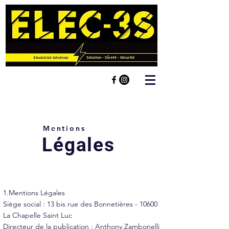
Mentions
Légales
1.Mentions Légales
Siège social : 13 bis rue des Bonnetières - 10600
La Chapelle Saint Luc
Directeur de la publication : Anthony Zambonelli