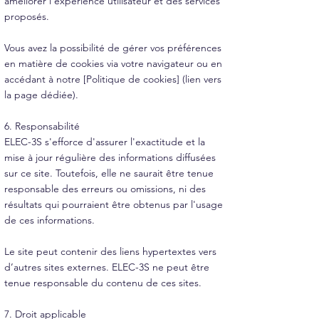
améliorer l’expérience utilisateur et des services
proposés.
Vous avez la possibilité de gérer vos préférences
en matière de cookies via votre navigateur ou en
accédant à notre [Politique de cookies] (lien vers
la page dédiée).
6. Responsabilité
ELEC-3S s'efforce d'assurer l'exactitude et la
mise à jour régulière des informations diffusées
sur ce site. Toutefois, elle ne saurait être tenue
responsable des erreurs ou omissions, ni des
résultats qui pourraient être obtenus par l'usage
de ces informations.
Le site peut contenir des liens hypertextes vers
d’autres sites externes. ELEC-3S ne peut être
tenue responsable du contenu de ces sites.
7. Droit applicable