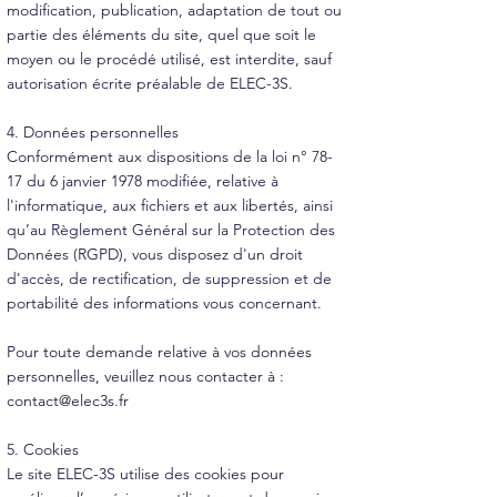
modification, publication, adaptation de tout ou
partie des éléments du site, quel que soit le
moyen ou le procédé utilisé, est interdite, sauf
autorisation écrite préalable de ELEC-3S.
4. Données personnelles
Conformément aux dispositions de la loi n° 78-
17 du 6 janvier 1978 modifiée, relative à
l'informatique, aux fichiers et aux libertés, ainsi
qu’au Règlement Général sur la Protection des
Données (RGPD), vous disposez d'un droit
d'accès, de rectification, de suppression et de
portabilité des informations vous concernant.
Pour toute demande relative à vos données
personnelles, veuillez nous contacter à :
contact@elec3s.fr
5. Cookies
Le site ELEC-3S utilise des cookies pour